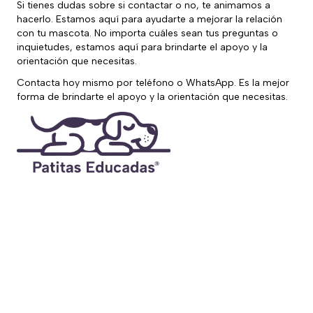
Si tienes dudas sobre si contactar o no, te animamos a
hacerlo. Estamos aquí para ayudarte a mejorar la relación
con tu mascota. No importa cuáles sean tus preguntas o
inquietudes, estamos aquí para brindarte el apoyo y la
orientación que necesitas.
Contacta hoy mismo por teléfono o WhatsApp. Es la mejor
forma de brindarte el apoyo y la orientación que necesitas.